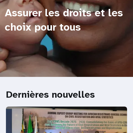
Assurer les droits et les
choix pour tous
Dernières nouvelles