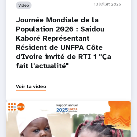
13 juillet 2026
Vidéo
Journée Mondiale de la
Population 2026 : Saidou
Kaboré Représentant
Résident de UNFPA Côte
d'Ivoire invité de RTI 1 "Ça
fait l'actualité"
Voir la vidéo