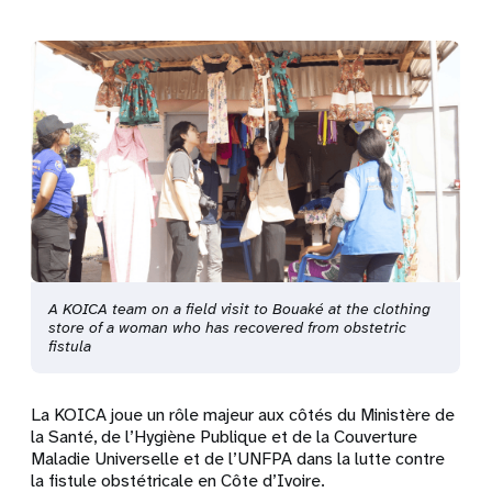
A KOICA team on a field visit to Bouaké at the clothing
store of a woman who has recovered from obstetric
fistula
La
KOICA joue un rôle majeur aux côtés du Ministère de
la Santé, de l’Hygiène Publique et de la Couverture
Maladie Universelle et de l’UNFPA dans la lutte contre
la fistule obstétricale en Côte d’Ivoire.