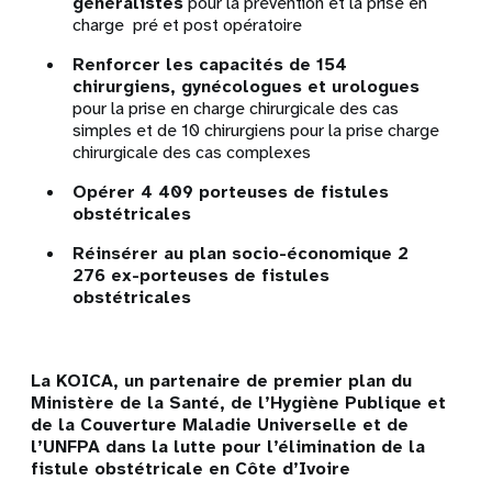
généralistes
pour la prévention et la prise en
charge pré et post opératoire
Renforcer les capacités de 154
chirurgiens, gynécologues et urologues
pour la prise en charge chirurgicale des cas
simples et de 10 chirurgiens pour la prise charge
chirurgicale des cas complexes
Opérer 4 409 porteuses de fistules
obstétricales
Réinsérer au plan socio-économique 2
276 ex-porteuses de fistules
obstétricales
La KOICA, un partenaire de premier plan du
Ministère de la Santé, de l’Hygiène Publique et
de la Couverture Maladie Universelle et de
l’UNFPA dans la lutte pour l’élimination de la
fistule obstétricale en Côte d’Ivoire