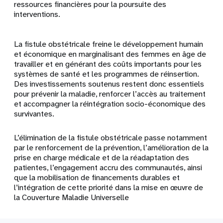
ressources financières pour la poursuite des
interventions.
La fistule obstétricale freine le développement humain
et économique en marginalisant des femmes en âge de
travailler et en générant des coûts importants pour les
systèmes de santé et les programmes de réinsertion.
Des investissements soutenus restent donc essentiels
pour prévenir la maladie, renforcer l’accès au traitement
et accompagner la réintégration socio-économique des
survivantes.
L’élimination de la fistule obstétricale passe notamment
par le renforcement de la prévention, l’amélioration de la
prise en charge médicale et de la réadaptation des
patientes, l’engagement accru des communautés, ainsi
que la mobilisation de financements durables et
l’intégration de cette priorité dans la mise en œuvre de
la Couverture Maladie Universelle