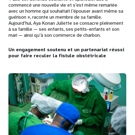
commencé une nouvelle vie et s’est même remariée
avec un homme qui souhaitait l’épouser avant même sa
guérison », raconte un membre de sa famille.
Aujourd’hui, Aya Konan Juliette se consacre pleinement
à sa famille — ses enfants, ses petits-enfants et son
mari — ainsi qu’à son commerce de charbon.
Un engagement soutenu et un partenariat réussi
pour faire reculer la fistule obstétricale