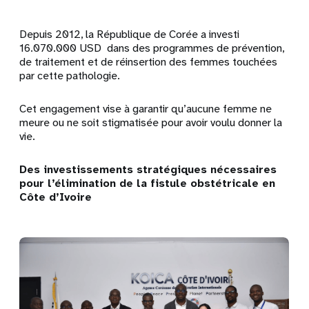
Depuis 2012, la République de Corée a investi
16.070.000 USD dans des programmes de prévention,
de traitement et de réinsertion des femmes touchées
par cette pathologie.
Cet engagement vise à garantir qu’aucune femme ne
meure ou ne soit stigmatisée pour avoir voulu donner la
vie.
Des investissements stratégiques nécessaires
pour l’élimination de la fistule obstétricale en
Côte d’Ivoire