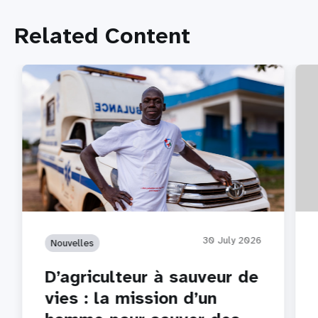
Related Content
30 July 2026
Nouvelles
D’agriculteur à sauveur de
vies : la mission d’un