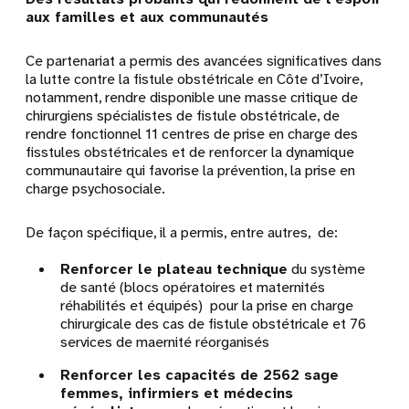
aux familles et aux communautés
Ce partenariat a permis des avancées significatives dans
la lutte contre la fistule obstétricale en Côte d’Ivoire,
notamment, rendre disponible une masse critique de
chirurgiens spécialistes de fistule obstétricale, de
rendre fonctionnel 11 centres de prise en charge des
fisstules obstétricales et de renforcer la dynamique
communautaire qui favorise la prévention, la prise en
charge psychosociale.
De façon spécifique, il a permis, entre autres, de:
Renforcer
le
plateau technique
du système
de santé (blocs opératoires et maternités
réhabilités et équipés) pour la prise en charge
chirurgicale des cas de fistule obstétricale et 76
services de maernité réorganisés
Renforcer les capacités de 2562 sage
femmes, infirmiers et médecins